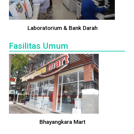
Laboratorium & Bank Darah
Fasilitas Umum
Bhayangkara Mart