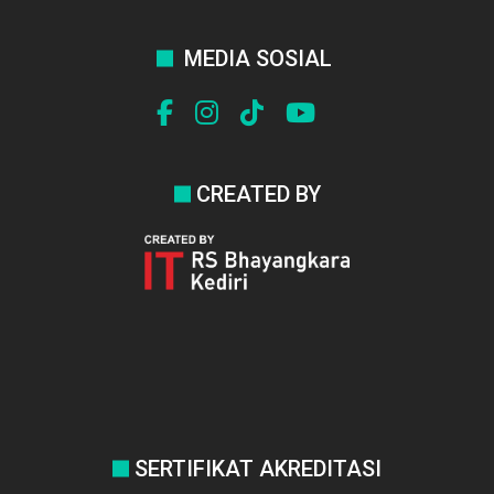
MEDIA SOSIAL
CREATED BY
SERTIFIKAT AKREDITASI