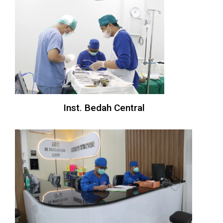
Inst. Bedah Central