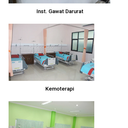
Inst. Gawat Darurat
Kemoterapi