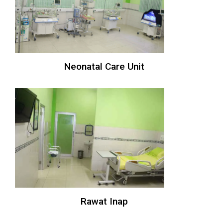
Neonatal Care Unit
Rawat Inap