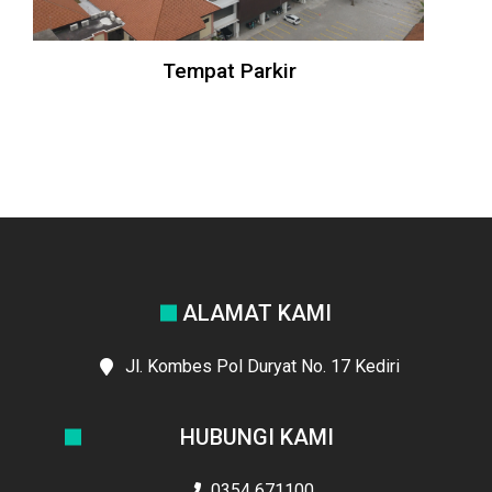
Tempat Parkir
ALAMAT KAMI
Jl. Kombes Pol Duryat No. 17 Kediri
HUBUNGI KAMI
0354 671100