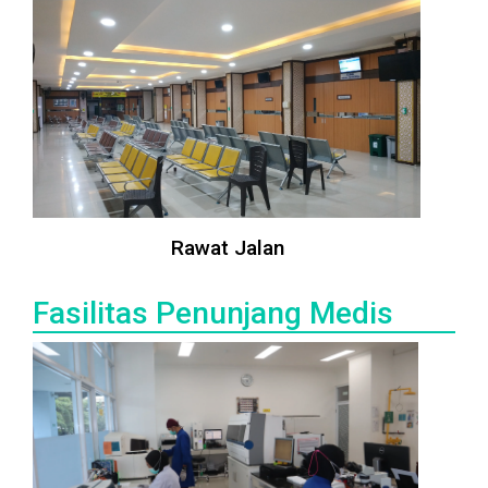
Rawat Jalan
Fasilitas Penunjang Medis