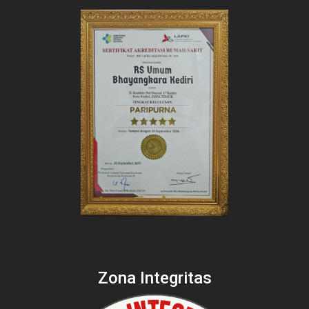
Zona Integritas