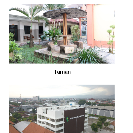
Taman