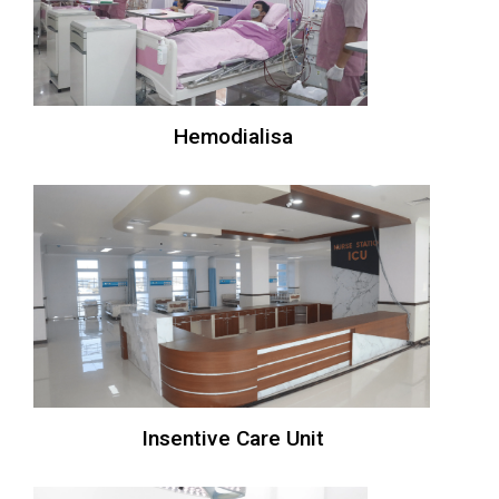
Hemodialisa
Insentive Care Unit