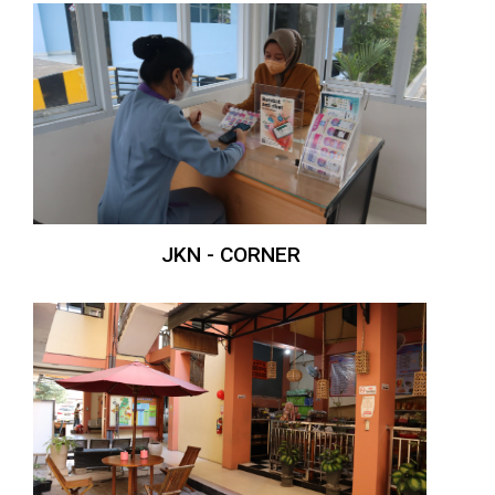
JKN - CORNER