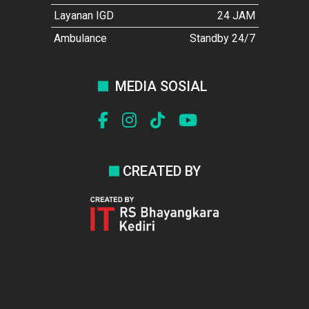
Layanan IGD
24 JAM
Ambulance
Standby 24/7
MEDIA SOSIAL
CREATED BY