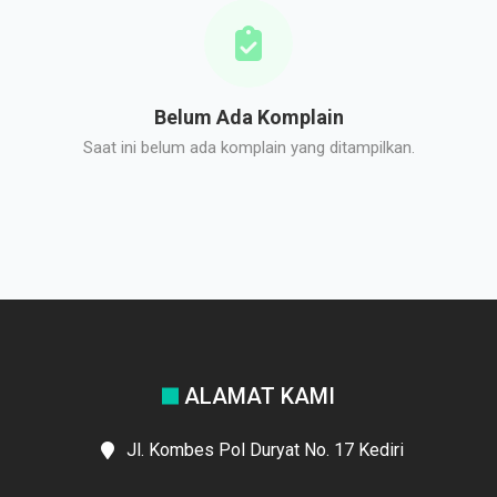
Belum Ada Komplain
Saat ini belum ada komplain yang ditampilkan.
ALAMAT KAMI
Jl. Kombes Pol Duryat No. 17 Kediri