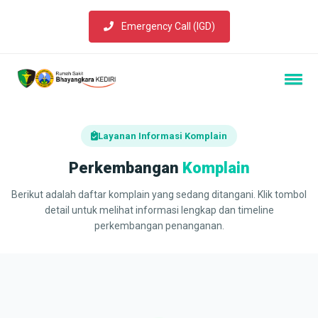
Emergency Call (IGD)
Layanan Informasi Komplain
Perkembangan
Komplain
Berikut adalah daftar komplain yang sedang ditangani. Klik tombol
detail untuk melihat informasi lengkap dan timeline
perkembangan penanganan.