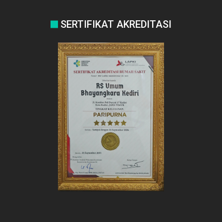
SERTIFIKAT AKREDITASI