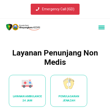
Emergency Call (IGD)
Layanan Penunjang Non
Medis
LAYANAN AMBULANCE
PEMULASARAN
24 JAM
JENAZAH