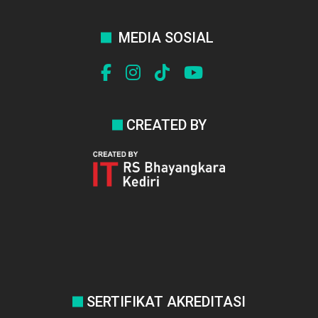
MEDIA SOSIAL
CREATED BY
SERTIFIKAT AKREDITASI