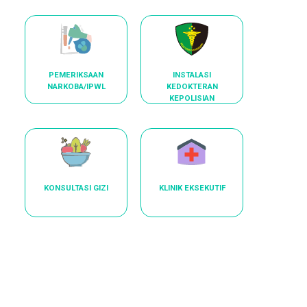
PEMERIKSAAN
INSTALASI
NARKOBA/IPWL
KEDOKTERAN
KEPOLISIAN
KONSULTASI GIZI
KLINIK EKSEKUTIF