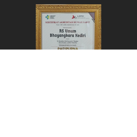
Zona Integritas