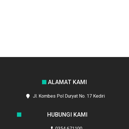
ALAMAT KAMI
Jl. Kombes Pol Duryat No. 17 Kediri
HUBUNGI KAMI
0354 671100