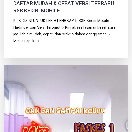
DAFTAR MUDAH & CEPAT VERSI TERBARU
RSB KEDIRI MOBILE
KLIK DISINI UNTUK LEBIH LENGKAP ✨ RSB Kediri Mobile
Hadir dengan Versi Terbaru! ✨ Kini akses layanan kesehatan
jadi lebih mudah, cepat, dan praktis dalam genggaman 📱
Melalui aplikasi...