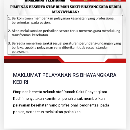
MAKLUMAT PELAYANAN RS BHAYANGKARA
KEDIRI
Pimpinan beserta seluruh staf Rumah Sakit Bhayangkara
Kediri menyatakan komitmen penuh untuk memberikan
pelayanan kesehatan yang profesional, berorientasi pada
pasien, serta terus melakukan perbaikan...