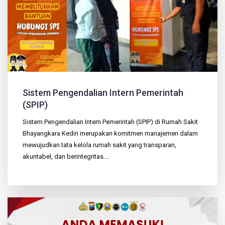
Sistem Pengendalian Intern Pemerintah
(SPIP)
Sistem Pengendalian Intern Pemerintah (SPIP) di Rumah Sakit
Bhayangkara Kediri merupakan komitmen manajemen dalam
mewujudkan tata kelola rumah sakit yang transparan,
akuntabel, dan berintegritas....