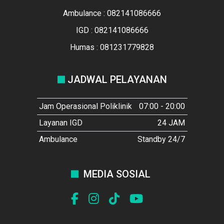
Ambulance : 082141086666
IGD : 082141086666
Humas : 081231779828
JADWAL PELAYANAN
Jam Operasional Poliklinik
07:00 - 20:00
Layanan IGD
24 JAM
Ambulance
Standby 24/7
MEDIA SOSIAL