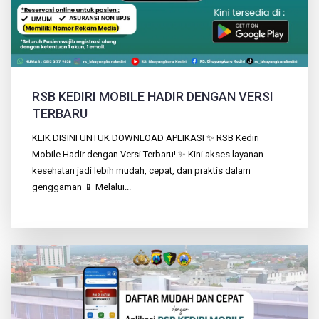
RSB KEDIRI MOBILE HADIR DENGAN VERSI
TERBARU
KLIK DISINI UNTUK DOWNLOAD APLIKASI ✨ RSB Kediri
Mobile Hadir dengan Versi Terbaru! ✨ Kini akses layanan
kesehatan jadi lebih mudah, cepat, dan praktis dalam
genggaman 📱 Melalui...