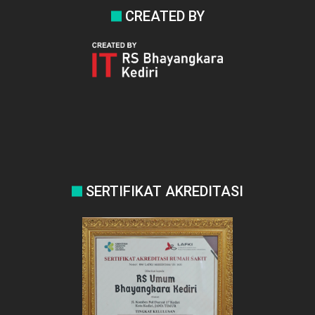
CREATED BY
SERTIFIKAT AKREDITASI