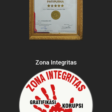
Zona Integritas