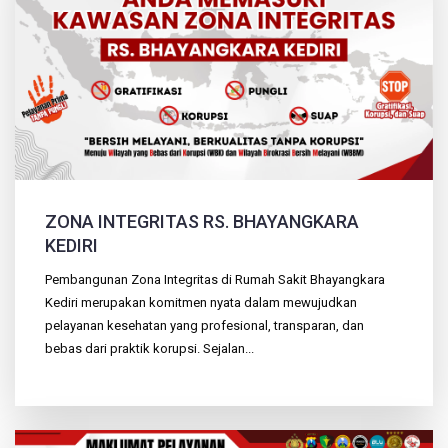
ZONA INTEGRITAS RS. BHAYANGKARA
KEDIRI
Pembangunan Zona Integritas di Rumah Sakit Bhayangkara
Kediri merupakan komitmen nyata dalam mewujudkan
pelayanan kesehatan yang profesional, transparan, dan
bebas dari praktik korupsi. Sejalan...