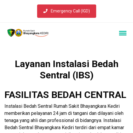
Emergency Call (IGD)
Layanan Instalasi Bedah
Sentral (IBS)
FASILITAS BEDAH CENTRAL
Instalasi Bedah Sentral Rumah Sakit Bhayangkara Kediri
memberikan pelayanan 24 jam di tangani dan dilayani oleh
tenaga yang ahli dan professional di bidangnya. Instalasi
Bedah Sentral Bhayangkara Kediri terdiri dari empat kamar