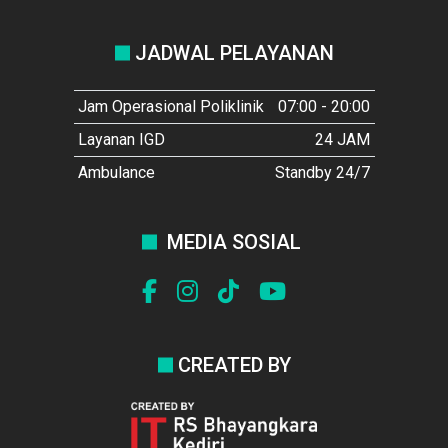
JADWAL PELAYANAN
Jam Operasional Poliklinik
07:00 - 20:00
Layanan IGD
24 JAM
Ambulance
Standby 24/7
MEDIA SOSIAL
CREATED BY