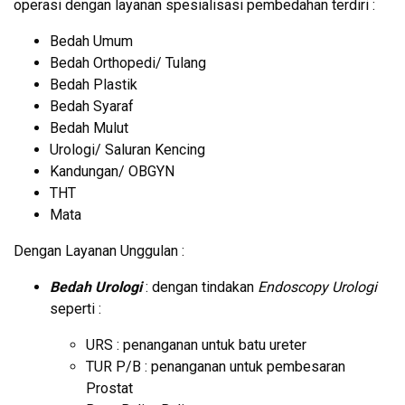
operasi dengan layanan spesialisasi pembedahan terdiri :
Bedah Umum
Bedah Orthopedi/ Tulang
Bedah Plastik
Bedah Syaraf
Bedah Mulut
Urologi/ Saluran Kencing
Kandungan/ OBGYN
THT
Mata
Dengan Layanan Unggulan :
Bedah Urologi
: dengan tindakan
Endoscopy Urologi
seperti :
URS : penanganan untuk batu ureter
TUR P/B : penanganan untuk pembesaran
Prostat