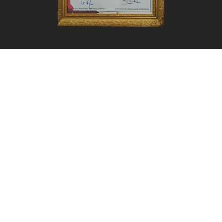
Zona Integritas