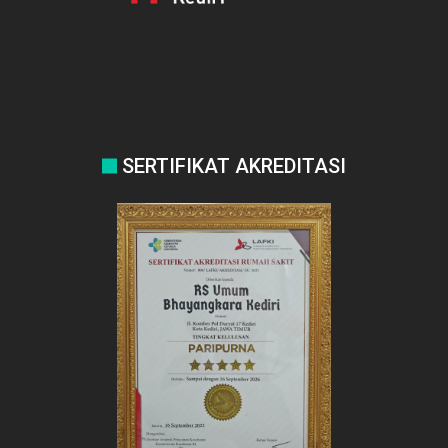
SERTIFIKAT AKREDITASI