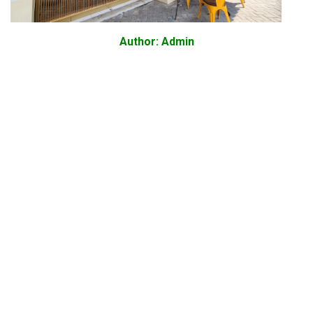
Author: Admin