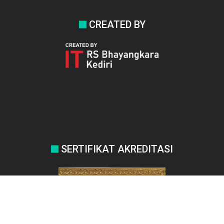
CREATED BY
SERTIFIKAT AKREDITASI